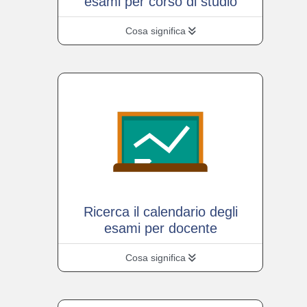
esami per corso di studio
Cosa significa
Ricerca il calendario degli
esami per docente
Cosa significa